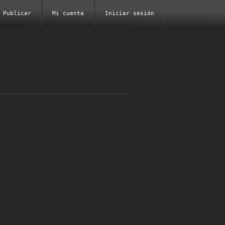
Publicar
Mi cuenta
Iniciar sesión