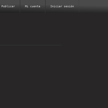
Publicar
Mi cuenta
Iniciar sesión