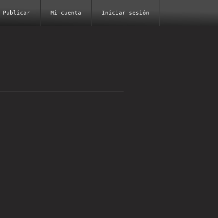
Publicar
Mi cuenta
Iniciar sesión