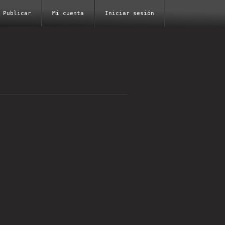
Publicar
Mi cuenta
Iniciar sesión