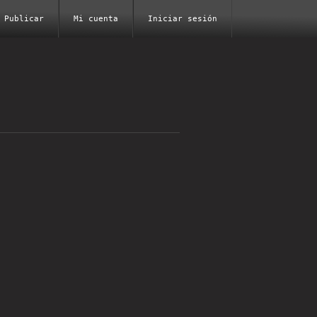
Publicar
Mi cuenta
Iniciar sesión