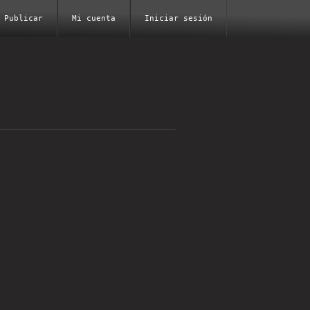
Publicar
Mi cuenta
Iniciar sesión