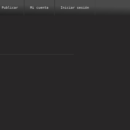
Publicar
Mi cuenta
Iniciar sesión