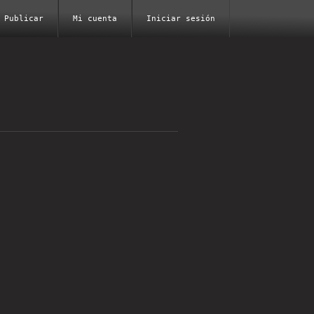
Publicar
Mi cuenta
Iniciar sesión