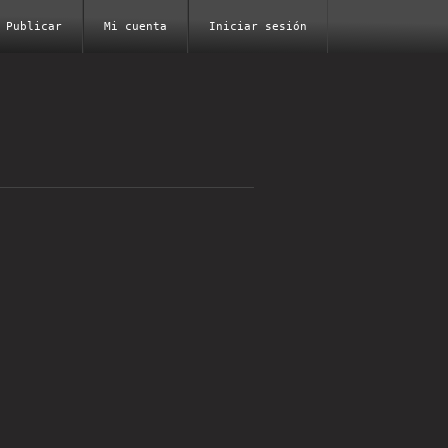
Publicar
Mi cuenta
Iniciar sesión