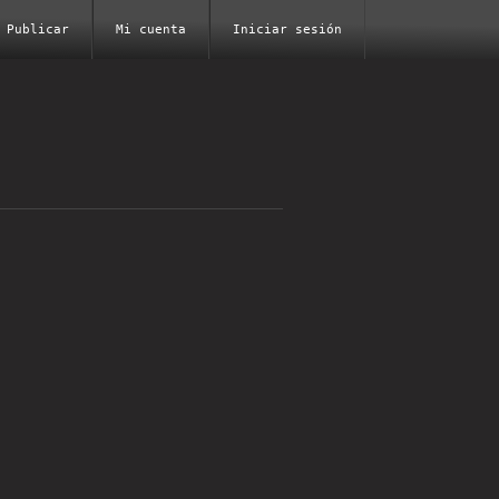
Publicar
Mi cuenta
Iniciar sesión