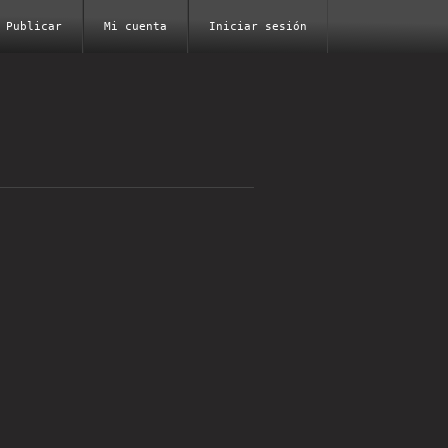
Publicar
Mi cuenta
Iniciar sesión