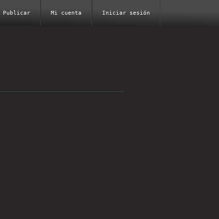
Publicar
Mi cuenta
Iniciar sesión