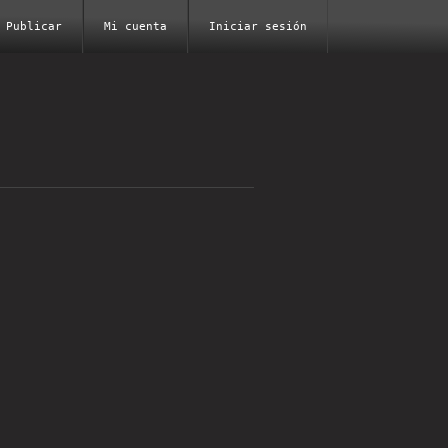
Publicar
Mi cuenta
Iniciar sesión