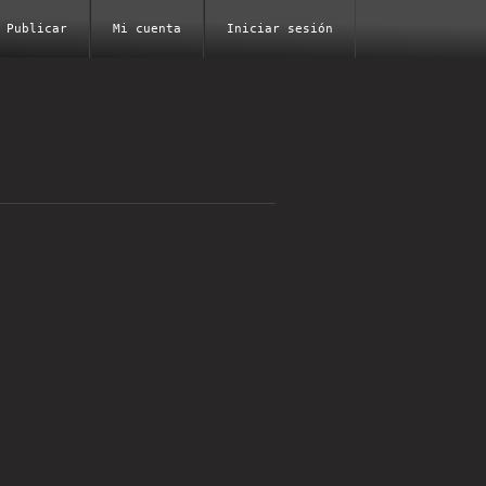
Publicar
Mi cuenta
Iniciar sesión