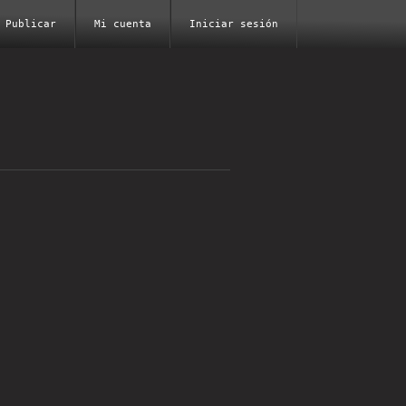
Publicar
Mi cuenta
Iniciar sesión