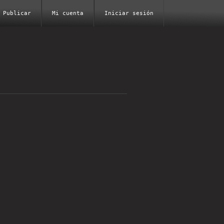
Publicar
Mi cuenta
Iniciar sesión