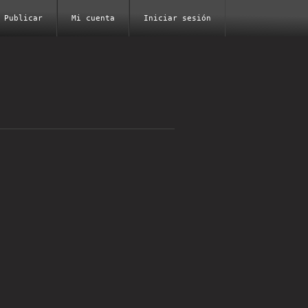
Publicar
Mi cuenta
Iniciar sesión