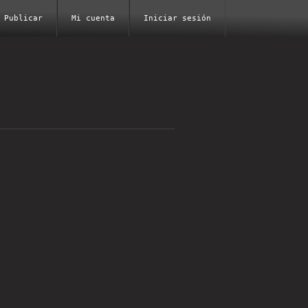
Publicar
Mi cuenta
Iniciar sesión