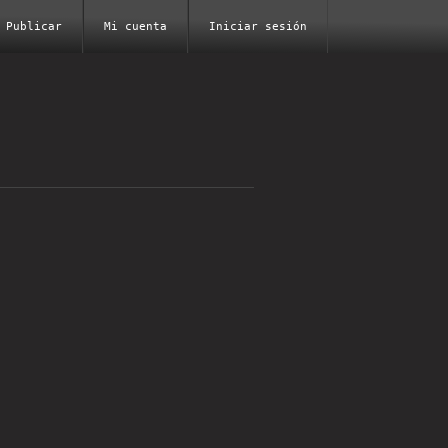
Publicar
Mi cuenta
Iniciar sesión